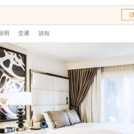
說明
交通
須知