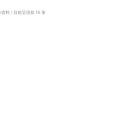
資料 / 目前呈現前
16
筆