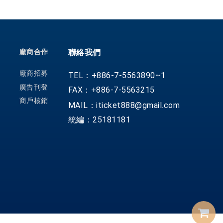
廠商合作
聯絡我們
廠商招募
TEL：+886-7-5563890~1
廣告刊登
FAX：+886-7-5563215
商戶核銷
MAIL：iticket888@gmail.com
統編：25181181