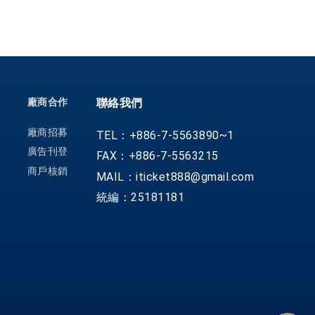
廠商合作
聯絡我們
廠商招募
TEL：+886-7-5563890~1
廣告刊登
FAX：+886-7-5563215
商戶核銷
MAIL：iticket888@gmail.com
統編：25181181