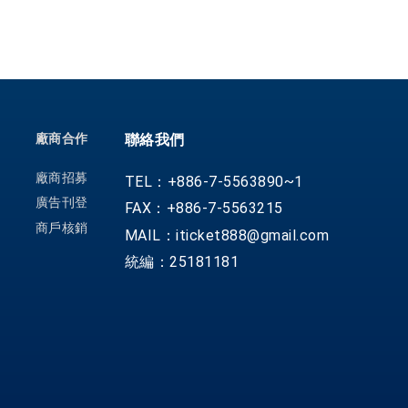
廠商合作
聯絡我們
廠商招募
TEL：+886-7-5563890~1
廣告刊登
FAX：+886-7-5563215
商戶核銷
MAIL：iticket888@gmail.com
統編：25181181