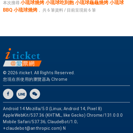
小琉球燒烤 小琉球吃到飽 小琉球龜龜燒烤 小琉球
本次搜尋
BBQ 小琉球燒烤
，
共
6
筆資料 / 目前呈現前
6
筆
© 2026 iticket. All Rights Reserved.
您現在所使用的瀏覽器為 Chrome
Android 14 Mozilla/5.0 (Linux; Android 14; Pixel 8)
AppleWebKit/537.36 (KHTML, like Gecko) Chrome/131.0.0.0
Mobile Safari/537.36; ClaudeBot/1.0;
+claudebot@anthropic.com) N